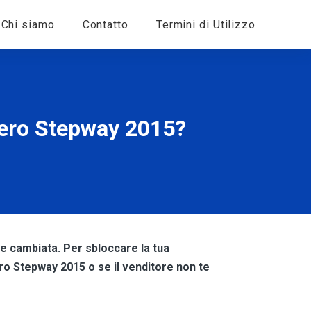
Chi siamo
Contatto
Termini di Utilizzo
dero Stepway 2015?
ne cambiata. Per sbloccare la tua
ero Stepway 2015 o se il venditore non te