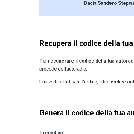
Dacia Sandero Stepw
Recupera il codice della tu
Per
recuperare il codice della tua autor
precode dell'autoradio.
Una volta effettuato l'ordine, il tuo
codice au
Genera il codice della tua a
Precodice