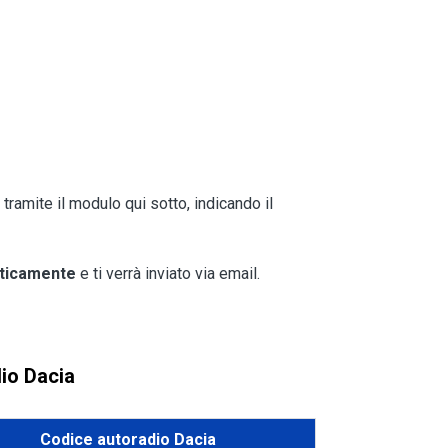
 tramite il modulo qui sotto, indicando il
ticamente
e ti verrà inviato via email.
dio Dacia
Codice autoradio Dacia