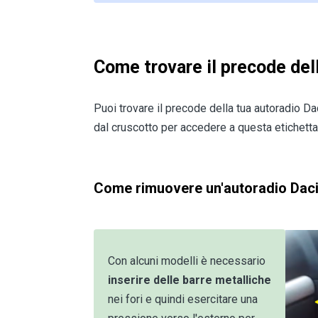
Come trovare il precode de
Puoi trovare il precode della tua autoradio
dal cruscotto per accedere a questa etichetta
Come rimuovere un'autoradio Dac
Con alcuni modelli è necessario
inserire delle barre metalliche
nei fori e quindi esercitare una