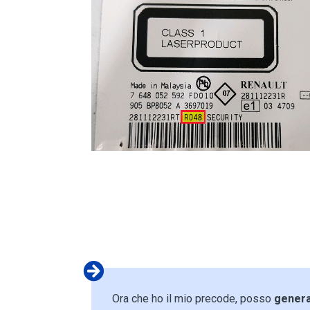
Ora che ho il mio precode, posso
gener