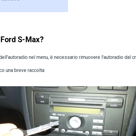
 Ford S-Max?
dell'autoradio nel menu, è necessario rimuovere l'autoradio dal c
co una breve raccolta: