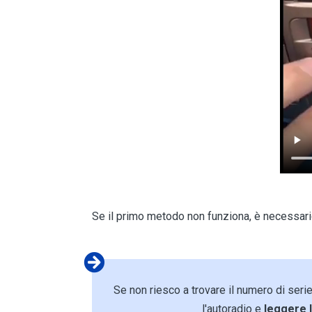
Se il primo metodo non funziona, è necessar
Se non riesco a trovare il numero di ser
l'autoradio e
leggere 