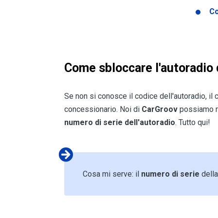
Co
Come sbloccare l'autoradio 
Se non si conosce il codice dell'autoradio, il
concessionario. Noi di
CarGroov
possiamo re
numero di serie dell'autoradio
. Tutto qui!
Cosa mi serve: il
numero di serie
della