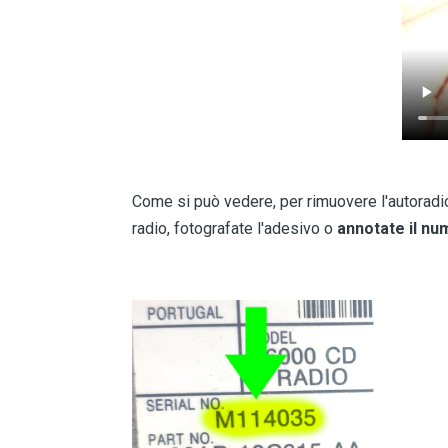
Come si può vedere, per rimuovere l'autorad
radio, fotografate l'adesivo o
annotate il nu