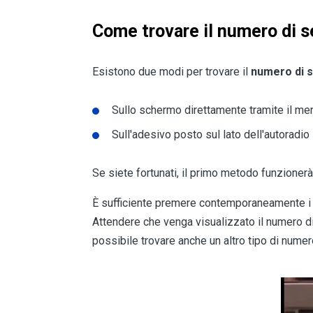
Come trovare il numero di s
Esistono due modi per trovare il
numero di s
Sullo schermo direttamente tramite il me
Sull'adesivo posto sul lato dell'autoradio
Se siete fortunati, il primo metodo funzionerà
È sufficiente premere contemporaneamente i
Attendere che venga visualizzato il numero di s
possibile trovare anche un altro tipo di numer