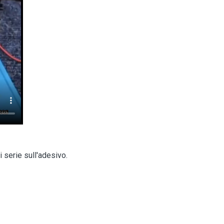
 serie sull'adesivo.