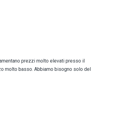
 lamentano prezzi molto elevati presso il
zzo molto basso. Abbiamo bisogno solo del