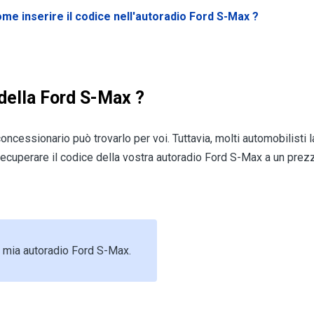
me inserire il codice nell'autoradio Ford S-Max
?
della Ford S-Max ?
 concessionario può trovarlo per voi. Tuttavia, molti automobilisti
cuperare il codice della vostra autoradio Ford S-Max a un pre
 mia autoradio Ford S-Max.