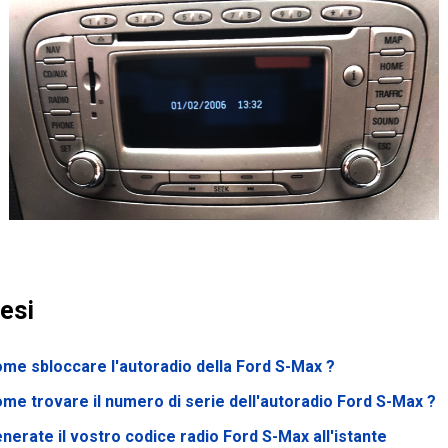
esi
me sbloccare l'autoradio della Ford S-Max ?
me trovare il numero di serie dell'autoradio Ford S-Max ?
nerate il vostro codice radio Ford S-Max all'istante