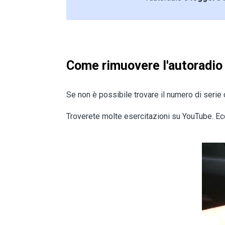
Come rimuovere l'autoradio
Se non è possibile trovare il numero di serie 
Troverete molte esercitazioni su YouTube. Ec