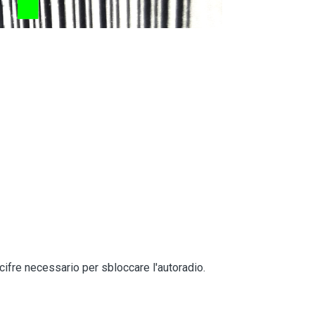
cifre necessario per sbloccare l'autoradio.