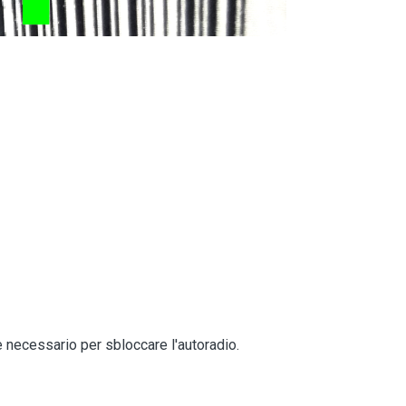
e necessario per sbloccare l'autoradio.