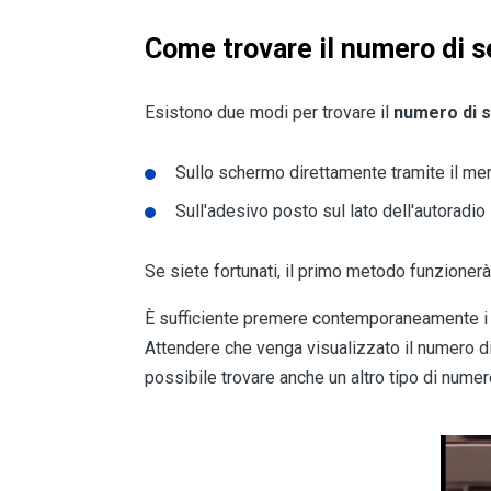
Come trovare il numero di se
Esistono due modi per trovare il
numero di s
Sullo schermo direttamente tramite il me
Sull'adesivo posto sul lato dell'autoradio
Se siete fortunati, il primo metodo funzionerà
È sufficiente premere contemporaneamente i
Attendere che venga visualizzato il numero di s
possibile trovare anche un altro tipo di numer