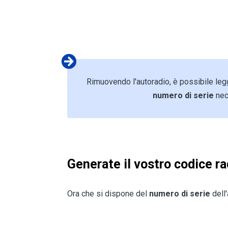
Rimuovendo l'autoradio, è possibile leg
numero di serie
nec
Generate il vostro codice ra
Ora che si dispone del
numero di serie
dell