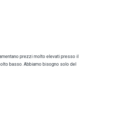
 lamentano prezzi molto elevati presso il
molto basso. Abbiamo bisogno solo del