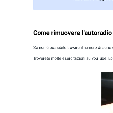
Come rimuovere l'autoradio
Se non è possibile trovare il numero di serie 
Troverete molte esercitazioni su YouTube. Ec