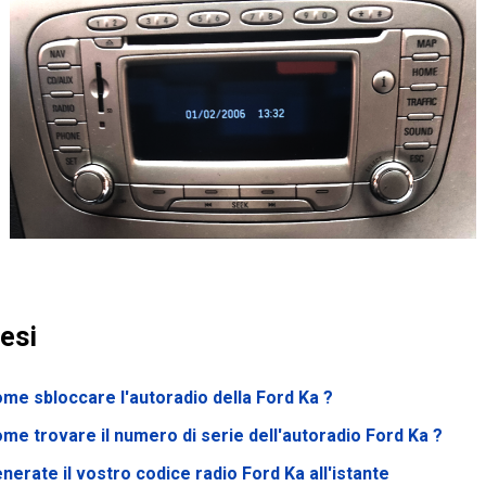
esi
me sbloccare l'autoradio della Ford Ka ?
me trovare il numero di serie dell'autoradio Ford Ka ?
nerate il vostro codice radio Ford Ka all'istante