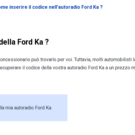
me inserire il codice nell'autoradio Ford Ka
?
della Ford Ka ?
 concessionario può trovarlo per voi. Tuttavia, molti automobilisti
cuperare il codice della vostra autoradio Ford Ka a un prezzo 
la mia autoradio Ford Ka.