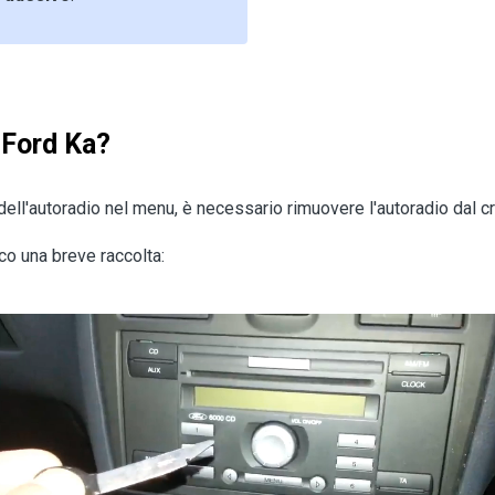
 Ford Ka?
dell'autoradio nel menu, è necessario rimuovere l'autoradio dal c
co una breve raccolta: