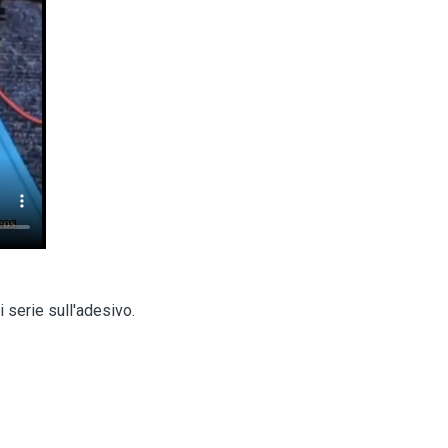
 serie sull'adesivo.