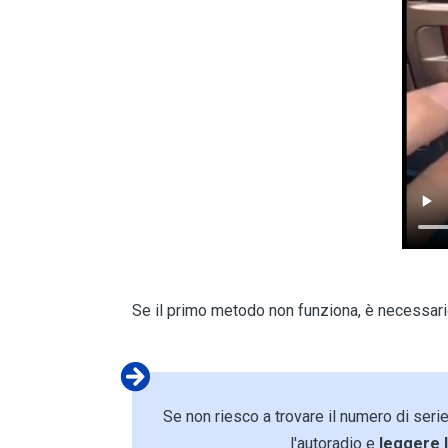
Se il primo metodo non funziona, è necessar
Se non riesco a trovare il numero di ser
l'autoradio e
leggere 