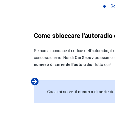
Co
Come sbloccare l'autoradio 
Se non si conosce il codice dell'autoradio, il
concessionario. Noi di
CarGroov
possiamo re
numero di serie dell'autoradio
. Tutto qui!
Cosa mi serve: il
numero di serie
del