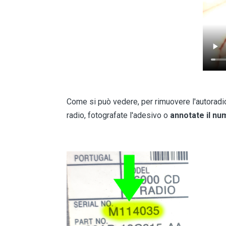
Come si può vedere, per rimuovere l'autorad
radio, fotografate l'adesivo o
annotate il nu