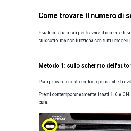
Come trovare il numero di s
Esistono due modi per trovare il numero di se
cruscotto, ma non funziona con tutti i modelli.
Metodo 1: sullo schermo dell'auto
Puoi provare questo metodo prima, che ti evit
Premi contemporaneamente i tasti 1, 6 e ON. C
cura.