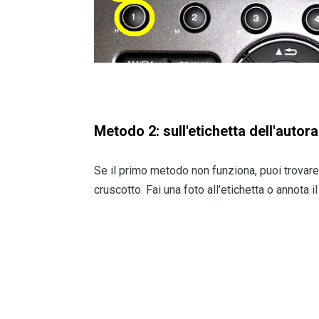
Metodo 2: sull'etichetta dell'autor
Se il primo metodo non funziona, puoi trovare i
cruscotto. Fai una foto all'etichetta o annota i