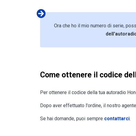
Ora che ho il mio numero di serie, po
dell'autoradi
Come ottenere il codice de
Per ottenere il codice della tua autoradio Hon
Dopo aver effettuato l'ordine, il nostro agente
Se hai domande, puoi sempre
contattarci
.