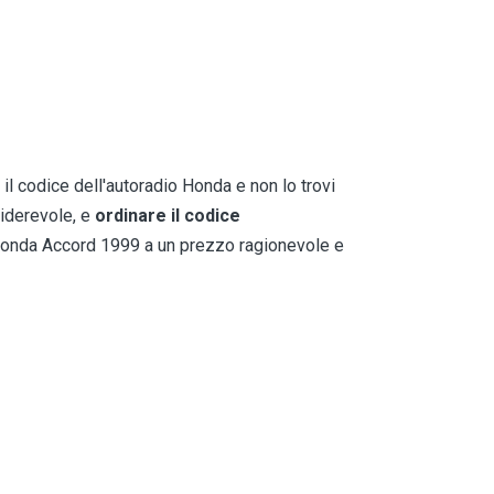
 il codice dell'autoradio Honda e non lo trovi
siderevole, e
ordinare il codice
 Honda Accord 1999 a un prezzo ragionevole e