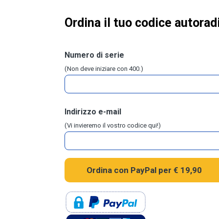
Ordina il tuo codice autora
Numero di serie
(Non deve iniziare con 400.)
Indirizzo e-mail
(Vi invieremo il vostro codice qui!)