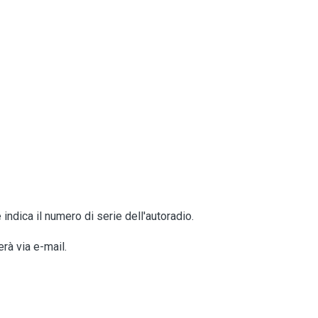
indica il numero di serie dell'autoradio.
erà via e-mail.