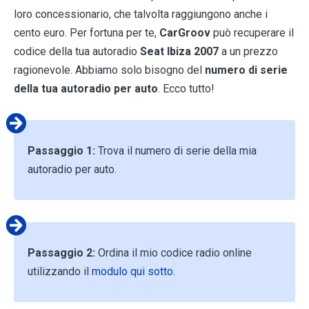
loro concessionario, che talvolta raggiungono anche i
cento euro. Per fortuna per te,
CarGroov
può recuperare il
codice della tua autoradio
Seat Ibiza 2007
a un prezzo
ragionevole. Abbiamo solo bisogno del
numero di serie
della tua autoradio per auto
. Ecco tutto!
Passaggio 1:
Trova il numero di serie della mia
autoradio per auto.
Passaggio 2:
Ordina il mio codice radio online
utilizzando il
modulo qui sotto
.