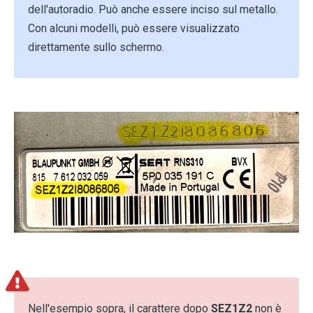
dell'autoradio. Può anche essere inciso sul metallo.
Con alcuni modelli, può essere visualizzato
direttamente sullo schermo.
Nell'esempio sopra, il carattere dopo
SEZ1Z2
non è