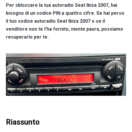
Per sbloccare la tua autoradio
Seat Ibiza 2007
, hai
bisogno di un codice PIN a quattro cifre. Se hai perso
il tuo codice autoradio
Seat Ibiza 2007
o se il
venditore non te l'ha fornito, niente paura, possiamo
recuperarlo per te.
Riassunto