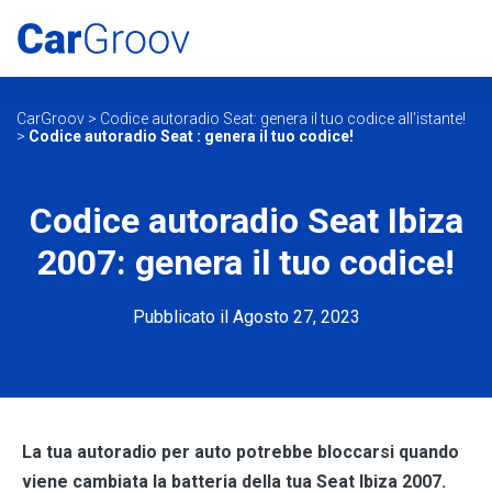
CarGroov
>
Codice autoradio Seat: genera il tuo codice all'istante!
>
Codice autoradio Seat : genera il tuo codice!
Codice autoradio Seat Ibiza
2007: genera il tuo codice!
Pubblicato il Agosto 27, 2023
La tua autoradio per auto potrebbe bloccarsi quando
viene cambiata la batteria della tua Seat Ibiza 2007.