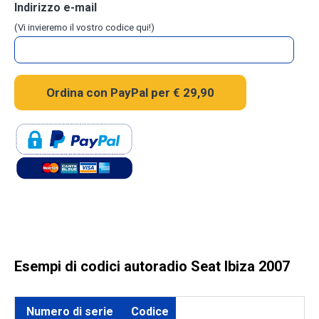
Indirizzo e-mail
(Vi invieremo il vostro codice qui!)
Esempi di codici autoradio Seat Ibiza 2007
Numero di serie
Codice