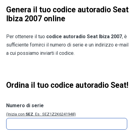
Genera il tuo codice autoradio Seat
Ibiza 2007 online
Per ottenere il tuo
codice autoradio Seat Ibiza 2007
, è
sufficiente fornirci il numero di serie e un indirizzo e-mail
a cui possiamo inviarti il codice.
Ordina il tuo codice autoradio Seat!
Numero di serie
(Inizia con
SEZ
. Es.: SEZ1Z2K6241948)