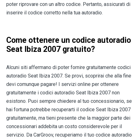
poter riprovare con un altro codice. Pertanto, assicurati di
inserire il codice corretto nella tua autoradio.
Come ottenere un codice autoradio
Seat Ibiza 2007 gratuito?
Alcuni siti affermano di poter fornire gratuitamente codici
autoradio Seat Ibiza 2007. Se provi, scoprirai che alla fine
devi comunque pagare! I servizi online per ottenere
gratuitamente i codici autoradio Seat Ibiza 2007 non
esistono. Puoi sempre chiedere al tuo concessionario, se
hai fortuna potrebbe recuperarti il codice Seat Ibiza 2007
gratuitamente, ma tieni presente che la maggior parte dei
concessionari addebita un costo considerevole per il
servizio. Da CarGroov, recuperiamo il tuo codice autoradio