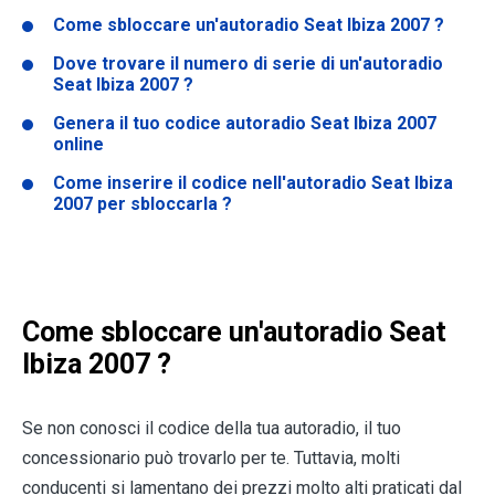
Come sbloccare un'autoradio
Seat Ibiza 2007
?
Dove trovare il numero di serie di un'autoradio
Seat Ibiza 2007
?
Genera il tuo codice autoradio
Seat Ibiza 2007
online
Come inserire il codice nell'autoradio Seat Ibiza
2007 per sbloccarla ?
Come sbloccare un'autoradio
Seat
Ibiza 2007
?
Se non conosci il codice della tua autoradio, il tuo
concessionario può trovarlo per te. Tuttavia, molti
conducenti si lamentano dei prezzi molto alti praticati dal