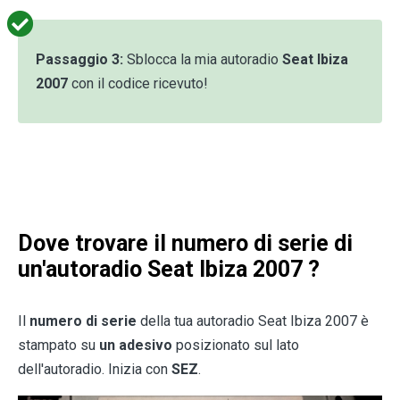
Passaggio 3:
Sblocca la mia autoradio
Seat Ibiza
2007
con il codice ricevuto!
Dove trovare il numero di serie di
un'autoradio
Seat Ibiza 2007
?
Il
numero di serie
della tua autoradio Seat Ibiza 2007 è
stampato su
un adesivo
posizionato sul lato
dell'autoradio. Inizia con
SEZ
.