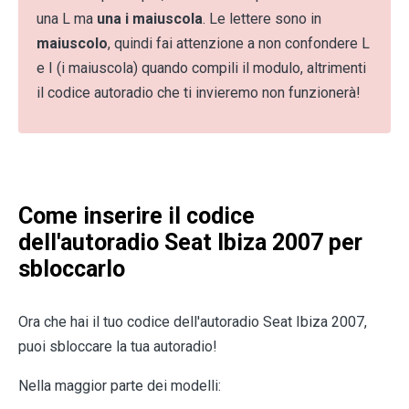
una L ma
una i maiuscola
. Le lettere sono in
maiuscolo
, quindi fai attenzione a non confondere L
e I (i maiuscola) quando compili il modulo, altrimenti
il codice autoradio che ti invieremo non funzionerà!
Come inserire il codice
dell'autoradio Seat Ibiza 2007 per
sbloccarlo
Ora che hai il tuo codice dell'autoradio Seat Ibiza 2007,
puoi sbloccare la tua autoradio!
Nella maggior parte dei modelli: