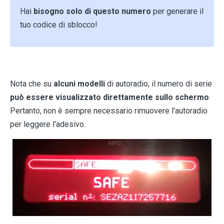
Hai
bisogno solo di questo numero
per generare il
tuo codice di sblocco!
Nota che su
alcuni modelli
di autoradio, il numero di serie
può essere visualizzato direttamente sullo schermo
.
Pertanto, non è sempre necessario rimuovere l'autoradio
per leggere l'adesivo.