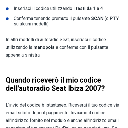
Inserisci il codice utilizzando i
tasti da 1 a 4
Conferma tenendo premuto il pulsante
SCAN
(o
PTY
su alcuni modelli)
In altri modelli di autoradio Seat, inserisci il codice
utilizzando la
manopola
e conferma con il pulsante
appena a sinistra.
Quando riceverò il mio codice
dell'autoradio Seat Ibiza 2007?
L'invio del codice è istantaneo. Riceverai il tuo codice via
email subito dopo il pagamento. Inviiamo il codice
all'indirizzo fornito nel modulo e anche all'indirizzo email