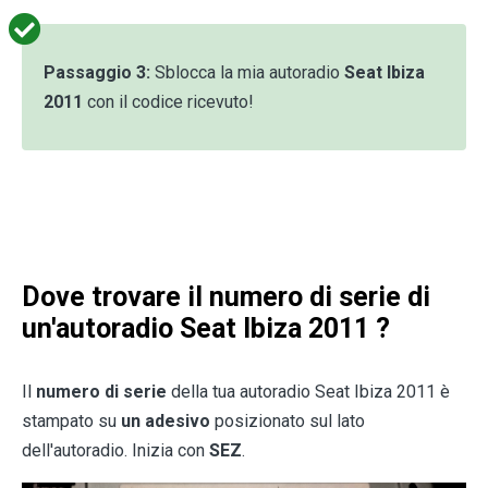
Passaggio 3:
Sblocca la mia autoradio
Seat Ibiza
2011
con il codice ricevuto!
Dove trovare il numero di serie di
un'autoradio
Seat Ibiza 2011
?
Il
numero di serie
della tua autoradio Seat Ibiza 2011 è
stampato su
un adesivo
posizionato sul lato
dell'autoradio. Inizia con
SEZ
.