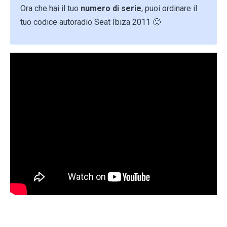
Ora che hai il tuo
numero di serie
, puoi ordinare il
tuo codice autoradio Seat Ibiza 2011 🙂