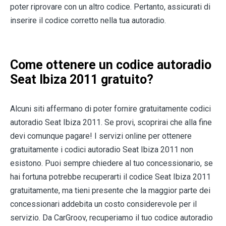
poter riprovare con un altro codice. Pertanto, assicurati di
inserire il codice corretto nella tua autoradio.
Come ottenere un codice autoradio
Seat Ibiza 2011 gratuito?
Alcuni siti affermano di poter fornire gratuitamente codici
autoradio Seat Ibiza 2011. Se provi, scoprirai che alla fine
devi comunque pagare! I servizi online per ottenere
gratuitamente i codici autoradio Seat Ibiza 2011 non
esistono. Puoi sempre chiedere al tuo concessionario, se
hai fortuna potrebbe recuperarti il codice Seat Ibiza 2011
gratuitamente, ma tieni presente che la maggior parte dei
concessionari addebita un costo considerevole per il
servizio. Da CarGroov, recuperiamo il tuo codice autoradio