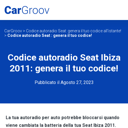
CarGroov
>
Codice autoradio Seat: genera il tuo codice all'istante!
>
Codice autoradio Seat : genera il tuo codice!
Codice autoradio Seat Ibiza
2011: genera il tuo codice!
Pubblicato il Agosto 27, 2023
La tua autoradio per auto potrebbe bloccarsi quando
viene cambiata la batteria della tua Seat Ibiza 2011.