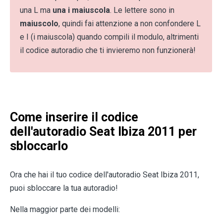
una L ma
una i maiuscola
. Le lettere sono in
maiuscolo
, quindi fai attenzione a non confondere L
e I (i maiuscola) quando compili il modulo, altrimenti
il codice autoradio che ti invieremo non funzionerà!
Come inserire il codice
dell'autoradio Seat Ibiza 2011 per
sbloccarlo
Ora che hai il tuo codice dell'autoradio Seat Ibiza 2011,
puoi sbloccare la tua autoradio!
Nella maggior parte dei modelli: