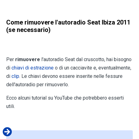
Come rimuovere l'autoradio
Seat Ibiza 2011
(se necessario)
Per
rimuovere
l'autoradio Seat dal cruscotto, hai bisogno
di
chiavi di estrazione
o di un cacciavite e, eventualmente,
di
clip
. Le chiavi devono essere inserite nelle fessure
dell'autoradio per rimuoverlo.
Ecco alcuni tutorial su YouTube che potrebbero esserti
utili.