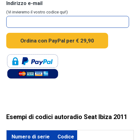
Indirizzo e-mail
(Vi invieremo il vostro codice qui!)
Esempi di codici autoradio Seat Ibiza 2011
Numero di serie
Codice