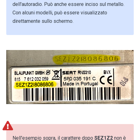
dell'autoradio. Può anche essere inciso sul metallo.
Con alcuni modelli, può essere visualizzato
direttamente sullo schermo.
Nell'esempio sopra, il carattere dopo
SEZ1Z2
non è