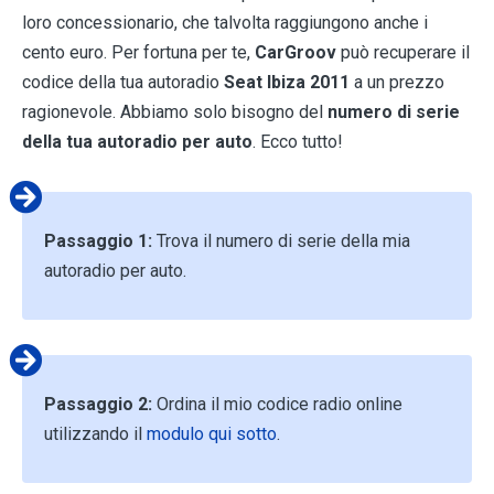
loro concessionario, che talvolta raggiungono anche i
cento euro. Per fortuna per te,
CarGroov
può recuperare il
codice della tua autoradio
Seat Ibiza 2011
a un prezzo
ragionevole. Abbiamo solo bisogno del
numero di serie
della tua autoradio per auto
. Ecco tutto!
Passaggio 1:
Trova il numero di serie della mia
autoradio per auto.
Passaggio 2:
Ordina il mio codice radio online
utilizzando il
modulo qui sotto
.