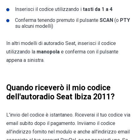
Inserisci il codice utilizzando i
tasti da 1 a 4
Conferma tenendo premuto il pulsante
SCAN
(o
PTY
su alcuni modelli)
In altri modelli di autoradio Seat, inserisci il codice
utilizzando la
manopola
e conferma con il pulsante
appena a sinistra.
Quando riceverò il mio codice
dell'autoradio Seat Ibiza 2011?
L'invio del codice è istantaneo. Riceverai il tuo codice via
email subito dopo il pagamento. Inviiamo il codice
all'indirizzo fornito nel modulo e anche all'indirizzo email