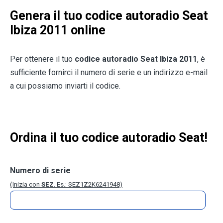
Genera il tuo codice autoradio Seat
Ibiza 2011 online
Per ottenere il tuo
codice autoradio Seat Ibiza 2011
, è
sufficiente fornirci il numero di serie e un indirizzo e-mail
a cui possiamo inviarti il codice.
Ordina il tuo codice autoradio Seat!
Numero di serie
(Inizia con
SEZ
. Es.: SEZ1Z2K6241948)