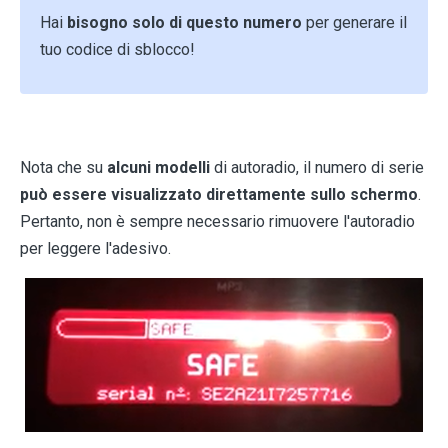
Hai
bisogno solo di questo numero
per generare il
tuo codice di sblocco!
Nota che su
alcuni modelli
di autoradio, il numero di serie
può essere visualizzato direttamente sullo schermo
.
Pertanto, non è sempre necessario rimuovere l'autoradio
per leggere l'adesivo.