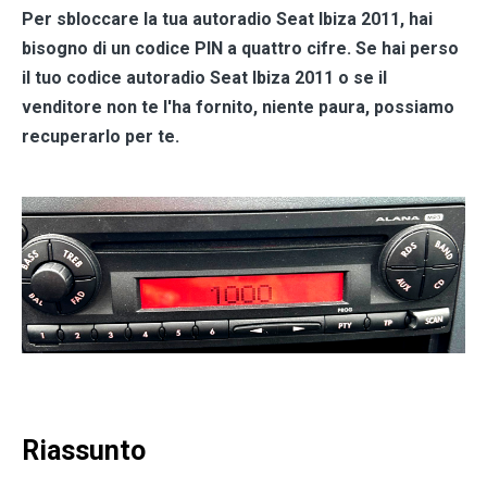
Per sbloccare la tua autoradio
Seat Ibiza 2011
, hai
bisogno di un codice PIN a quattro cifre. Se hai perso
il tuo codice autoradio
Seat Ibiza 2011
o se il
venditore non te l'ha fornito, niente paura, possiamo
recuperarlo per te.
Riassunto